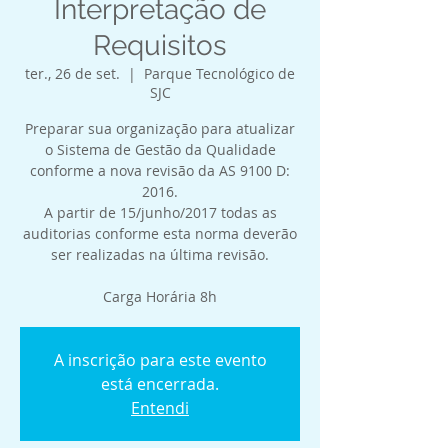
Interpretação de
Requisitos
ter., 26 de set.
  |  
Parque Tecnológico de
SJC
Preparar sua organização para atualizar
o Sistema de Gestão da Qualidade
conforme a nova revisão da AS 9100 D:
2016.
A partir de 15/junho/2017 todas as
auditorias conforme esta norma deverão
ser realizadas na última revisão.
Carga Horária 8h
A inscrição para este evento
está encerrada.
Entendi