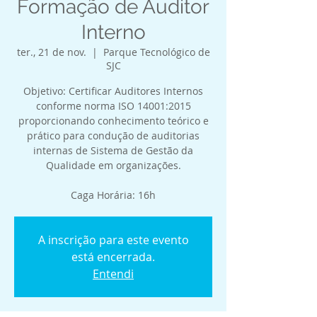
Formação de Auditor
Interno
ter., 21 de nov.
  |  
Parque Tecnológico de
SJC
Objetivo: Certificar Auditores Internos
conforme norma ISO 14001:2015
proporcionando conhecimento teórico e
prático para condução de auditorias
internas de Sistema de Gestão da
Qualidade em organizações.
Caga Horária: 16h
A inscrição para este evento
está encerrada.
Entendi