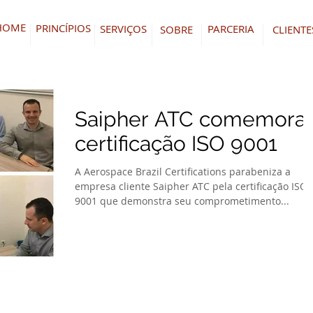
HOME
PRINCÍPIOS
SERVIÇOS
PARCERIA
SOBRE
CLIENTE
Saipher ATC comemora
certificação ISO 9001
A Aerospace Brazil Certifications parabeniza a
empresa cliente Saipher ATC pela certificação ISO
9001 que demonstra seu comprometimento...