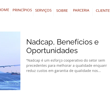
HOME
PRINCÍPIOS
SERVIÇOS
PARCERIA
SOBRE
CLIENTE
Nadcap, Benefícios e
Oportunidades
“Nadcap é um esforço cooperativo do setor sem
precedentes para melhorar a qualidade enquanto
reduz custos em garantia de qualidade nos...